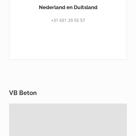
Nederland en Duitsland
+31 651 29 55 57
VB Beton