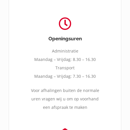
Openingsuren
Administratie
Maandag – Vrijdag: 8.30 – 16.30
Transport
Maandag – Vrijdag: 7.30 – 16.30
Voor afhalingen buiten de normale
uren vragen wij u om op voorhand
een afspraak te maken