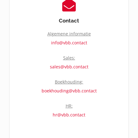
Contact
Algemene informatie
info@vbb.contact
Sales:
sales@vbb.contact
Boekhouding:
boekhouding@vbb.contact
HR:
hr@vbb.contact