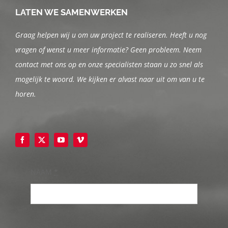
LATEN WE SAMENWERKEN
Graag helpen wij u om uw project te realiseren. Heeft u nog
vragen of wenst u meer informatie? Geen
probleem. Neem
contact met ons op en onze specialisten staan u zo snel als
mogelijk te woord. We kijken er alvast naar uit om van u te
horen.
NAAM
*