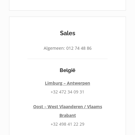
Sales
Algemeen: 012 74 48 86
België
Limburg – Antwerpen
+32 472 34 09 31
Oost – West Vlaanderen / Vlaams
Brabant
+32 498 41 22 29