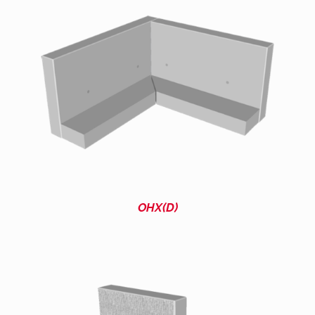
OHX(D)