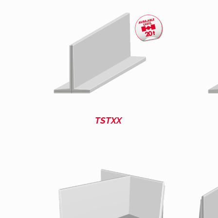
TSTXX