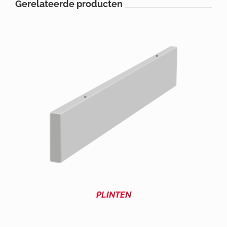
Gerelateerde producten
PLINTEN