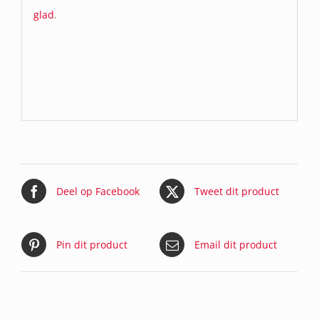
glad
.
Deel op Facebook
Tweet dit product
Pin dit product
Email dit product