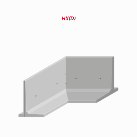
HX(D)