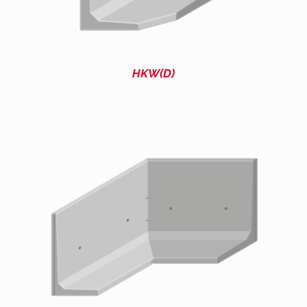
HKW(D)