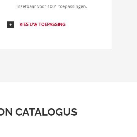
inzetbaar voor 1001 toepassingen.
KIES UW TOEPASSING
ON CATALOGUS