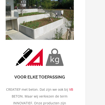
Zwemvijver
VOOR ELKE TOEPASSING
CREATIEF met beton. Dat zijn we ook bij
VB
BETON. Maar wij verkiezen de term
INNOVATIEF. Onze producten zijn