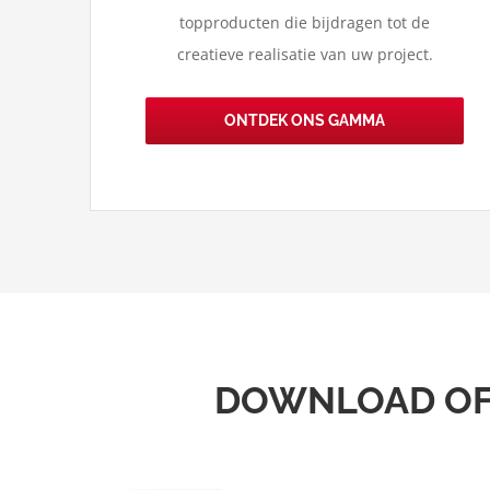
topproducten die bijdragen tot de
creatieve realisatie van uw project.
ONTDEK ONS GAMMA
DOWNLOAD OF 