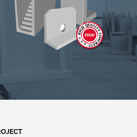
ROJECT