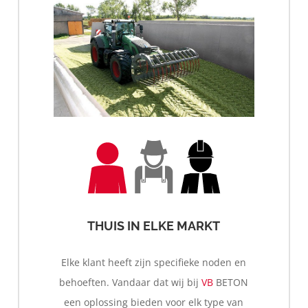
Waterkering
THUIS IN ELKE MARKT
Elke klant heeft zijn specifieke noden en
behoeften. Vandaar dat wij bij
VB
BETON
een oplossing bieden voor elk type van