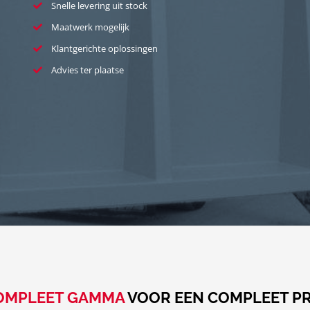
Snelle levering uit stock
Maatwerk mogelijk
Klantgerichte oplossingen
Advies ter plaatse
OMPLEET GAMMA
VOOR EEN COMPLEET P