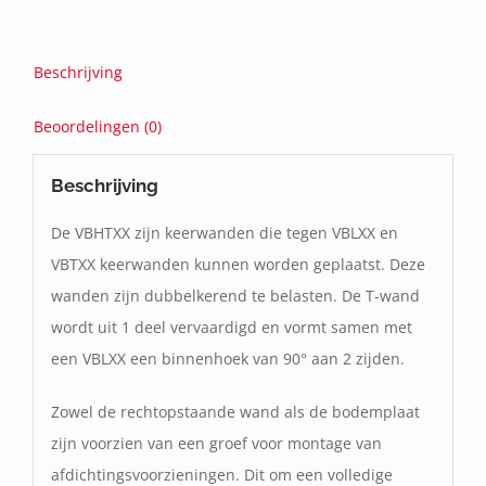
Beschrijving
Beoordelingen (0)
Beschrijving
De VBHTXX zijn keerwanden die tegen VBLXX en
VBTXX keerwanden kunnen worden geplaatst. Deze
wanden zijn dubbelkerend te belasten. De T-wand
wordt uit 1 deel vervaardigd en vormt samen met
een VBLXX een binnenhoek van 90° aan 2 zijden.
Zowel de rechtopstaande wand als de bodemplaat
zijn voorzien van een groef voor montage van
afdichtingsvoorzieningen. Dit om een volledige