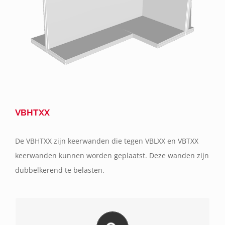
VBHTXX
De VBHTXX zijn keerwanden die tegen VBLXX en VBTXX
keerwanden kunnen worden geplaatst. Deze wanden zijn
dubbelkerend te belasten.