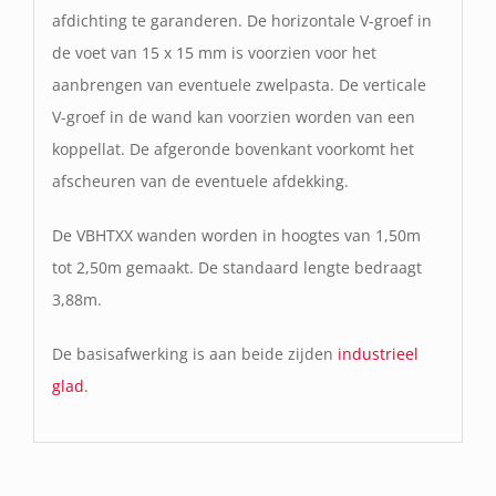
afdichting te garanderen. De horizontale V-groef in
de voet van 15 x 15 mm is voorzien voor het
aanbrengen van eventuele zwelpasta. De verticale
V-groef in de wand kan voorzien worden van een
koppellat. De afgeronde bovenkant voorkomt het
afscheuren van de eventuele afdekking.
De VBHTXX wanden worden in hoogtes van 1,50m
tot 2,50m gemaakt. De standaard lengte bedraagt
3,88m.
De basisafwerking is aan beide zijden
industrieel
glad
.