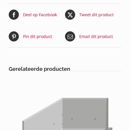
Deel op Facebook
Tweet dit product
Pin dit product
Email dit product
Gerelateerde producten