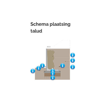
Schema plaatsing
talud