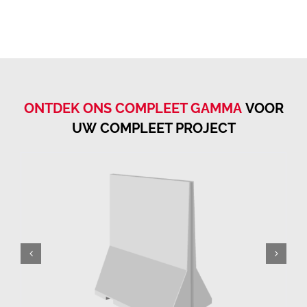
ONTDEK ONS COMPLEET GAMMA
VOOR
UW COMPLEET PROJECT