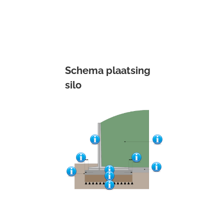
Schema plaatsing
silo