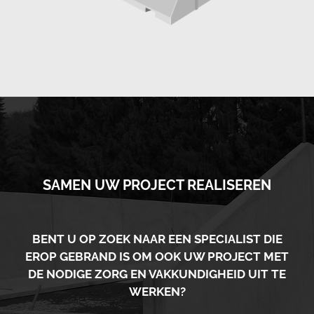
SAMEN UW PROJECT REALISEREN
BENT U OP ZOEK NAAR EEN SPECIALIST DIE
EROP GEBRAND IS OM OOK UW PROJECT MET
DE NODIGE ZORG EN VAKKUNDIGHEID UIT TE
WERKEN?