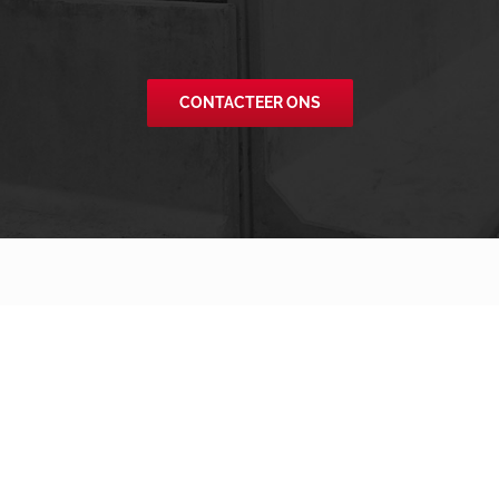
CONTACTEER ONS