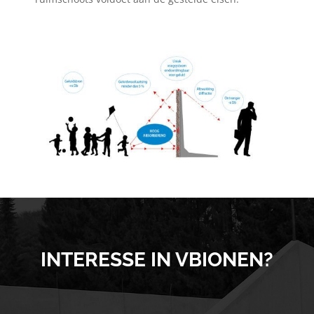
INTERESSE IN VBIONEN?