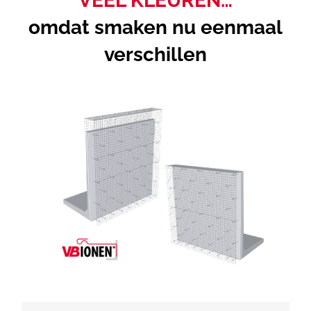
omdat smaken nu eenmaal
verschillen