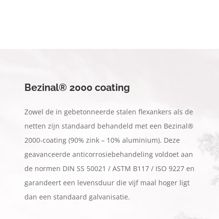
Bezinal® 2000 coating
Zowel de in gebetonneerde stalen flexankers als de
netten zijn standaard behandeld met een Bezinal®
2000-coating (90% zink – 10% aluminium). Deze
geavanceerde anticorrosiebehandeling voldoet aan
de normen DIN SS 50021 / ASTM B117 / ISO 9227 en
garandeert een levensduur die vijf maal hoger ligt
dan een standaard galvanisatie.