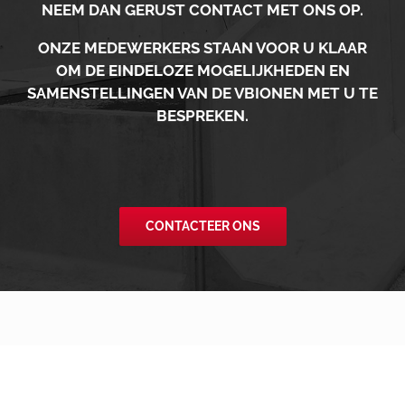
NEEM DAN GERUST CONTACT MET ONS OP.
ONZE MEDEWERKERS STAAN VOOR U KLAAR
OM DE EINDELOZE MOGELIJKHEDEN EN
SAMENSTELLINGEN VAN DE VBIONEN MET U TE
BESPREKEN.
CONTACTEER ONS