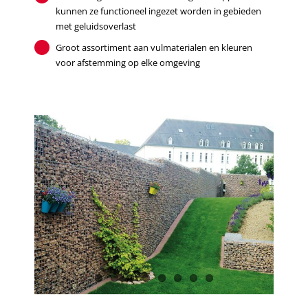
kunnen ze functioneel ingezet worden in gebieden
met geluidsoverlast
Groot assortiment aan vulmaterialen en kleuren
voor afstemming op elke omgeving