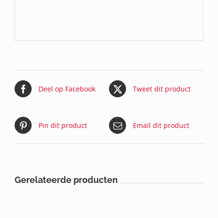
Deel op Facebook
Tweet dit product
Pin dit product
Email dit product
Gerelateerde producten