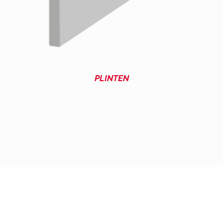
PLINTEN