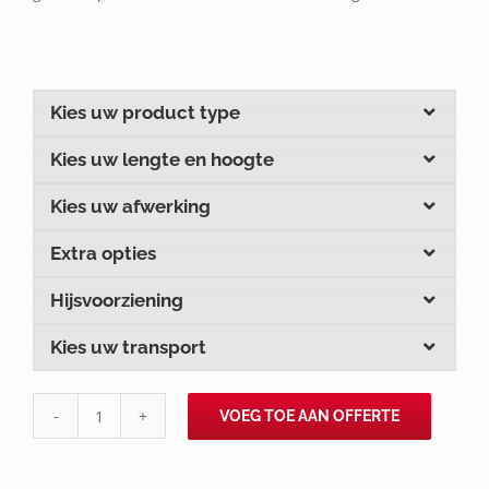
Kies uw product type
Kies uw lengte en hoogte
Kies uw afwerking
Extra opties
Hijsvoorziening
Kies uw transport
VOEG TOE AAN OFFERTE
HX(D)
aantal