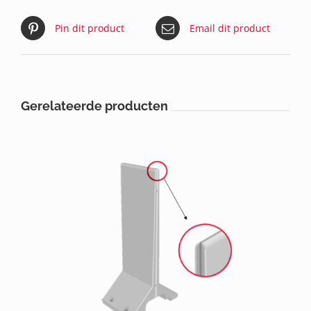
Pin dit product
Email dit product
Gerelateerde producten