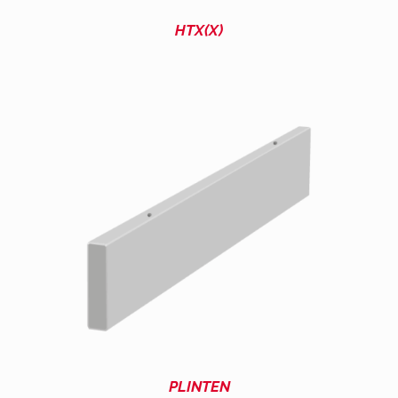
HTX(X)
PLINTEN