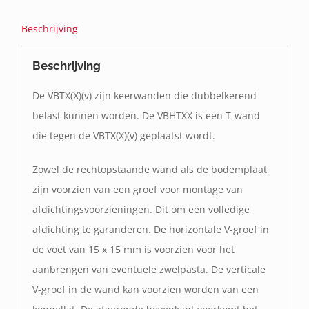
Beschrijving
Beschrijving
De VBTX(X)(v) zijn keerwanden die dubbelkerend
belast kunnen worden. De VBHTXX is een T-wand
die tegen de VBTX(X)(v) geplaatst wordt.
Zowel de rechtopstaande wand als de bodemplaat
zijn voorzien van een groef voor montage van
afdichtingsvoorzieningen. Dit om een volledige
afdichting te garanderen. De horizontale V-groef in
de voet van 15 x 15 mm is voorzien voor het
aanbrengen van eventuele zwelpasta. De verticale
V-groef in de wand kan voorzien worden van een