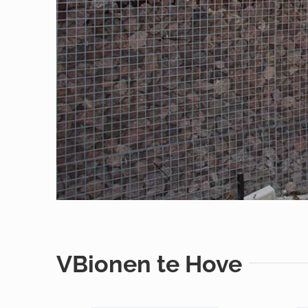
VBionen te Hove