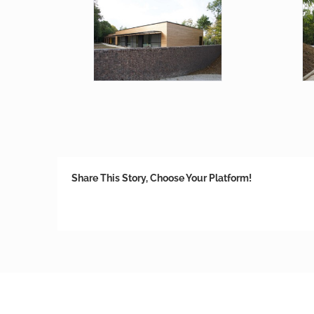
Share This Story, Choose Your Platform!