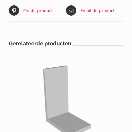
Pin dit product
Email dit product
Gerelateerde producten