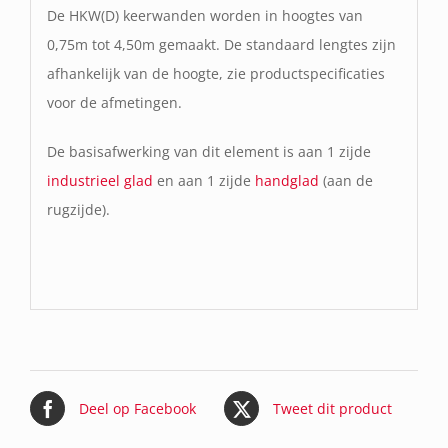
De HKW(D) keerwanden worden in hoogtes van
0,75m tot 4,50m gemaakt. De standaard lengtes zijn
afhankelijk van de hoogte, zie productspecificaties
voor de afmetingen.
De basisafwerking van dit element is aan 1 zijde
industrieel glad
en aan 1 zijde
handglad
(aan de
rugzijde).
Deel op Facebook
Tweet dit product