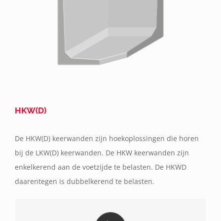
HKW(D)
De HKW(D) keerwanden zijn hoekoplossingen die horen
bij de LKW(D) keerwanden. De HKW keerwanden zijn
enkelkerend aan de voetzijde te belasten. De HKWD
daarentegen is dubbelkerend te belasten.