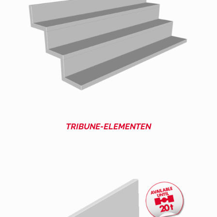
TRIBUNE-ELEMENTEN