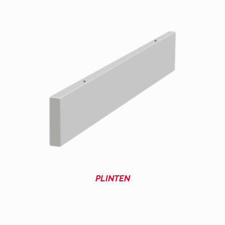
PLINTEN