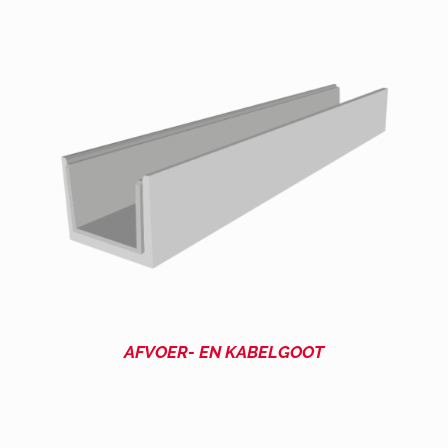
AFVOER- EN KABELGOOT