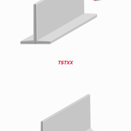
TSTXX