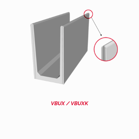
VBUX / VBUXK