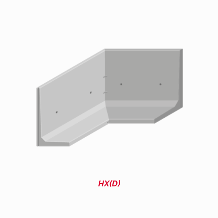
HX(D)